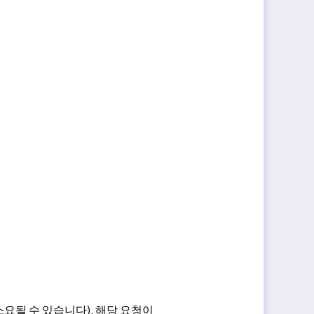
요될 수 있습니다), 해당 요청이