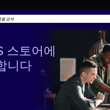
WS 스토어에
합니다