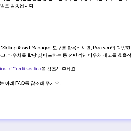
메일로 발송됩니다
killing Assist Manager' 도구를 활용하시면, Pearson의
고, 바우처를 할당 및 배포하는 등 전반적인 바우처 재고를 효율
을 참조해 주세요.
ine of Credit section
는 아래 FAQ를 참조해 주세요.