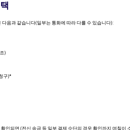
선택
 다음과 같습니다(일부는 통화에 따라 다를 수 있습니다):
조)
청구)*
확인되면 (전신 송금 등 일부 결제 수단의 경우 확인까지 며칠이 소