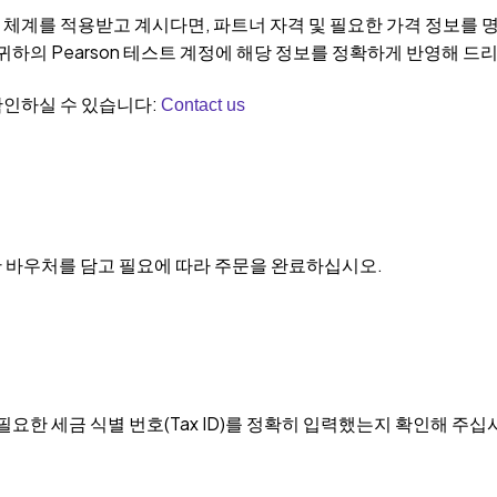
체계를 적용받고 계시다면, 파트너 자격 및 필요한 가격 정보를 
 귀하의 Pearson 테스트 계정에 해당 정보를 정확하게 반영해 드
확인하실 수 있습니다:
Contact us
 바우처를 담고 필요에 따라 주문을 완료하십시오.
필요한 세금 식별 번호(Tax ID)를 정확히 입력했는지 확인해 주십