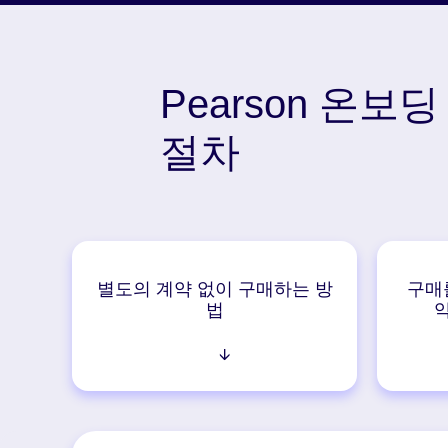
Pearson 온보딩
절차
별도의 계약 없이 구매하는 방
구매를
법
↓