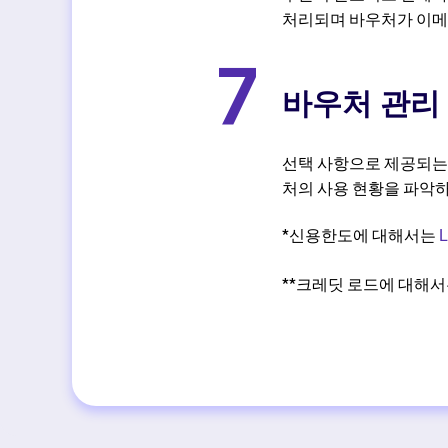
처리되며 바우처가 이
7
바우처 관리
선택 사항으로 제공되는 'S
처의 사용 현황을 파악하
*신용한도에 대해서는
L
**크레딧 로드에 대해서