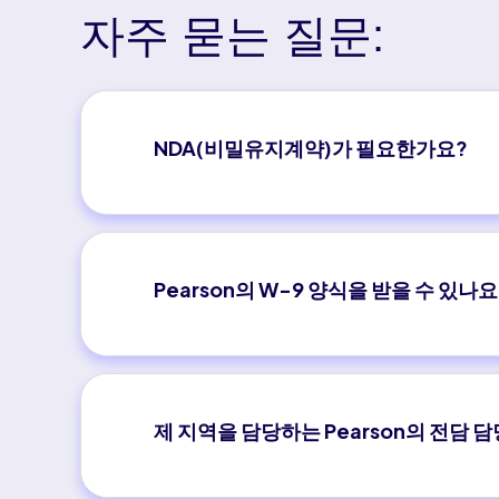
자주 묻는 질문:
NDA(비밀유지계약)가 필요한가요?
Pearson의 W-9 양식을 받을 수 있나요
제 지역을 담당하는 Pearson의 전담 