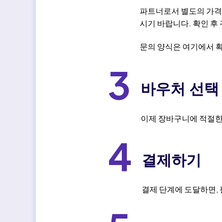
파트너로서 별도의 가격 
시기 바랍니다. 확인 후
문의 양식은 여기에서 
3
바우처 선택
이제 장바구니에 적절한
4
결제하기
결제 단계에 도달하면, 