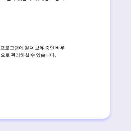
 다양한 프로그램에 걸쳐 보유 중인 바우
적으로 관리하실 수 있습니다.