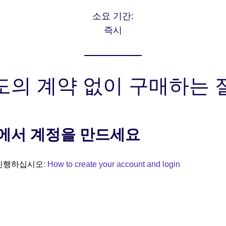
소요 기간:
즉시
도의 계약 없이 구매하는 
에서 계정을 만드세요
 진행하십시오:
How to create your account and login