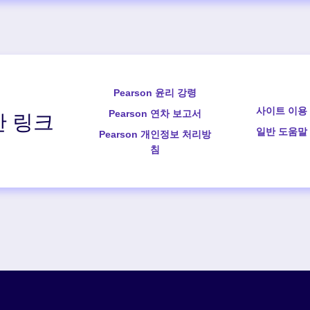
Pearson 윤리 강령
사이트 이용
Pearson 연차 보고서
 링크
일반 도움말
Pearson 개인정보 처리방
침