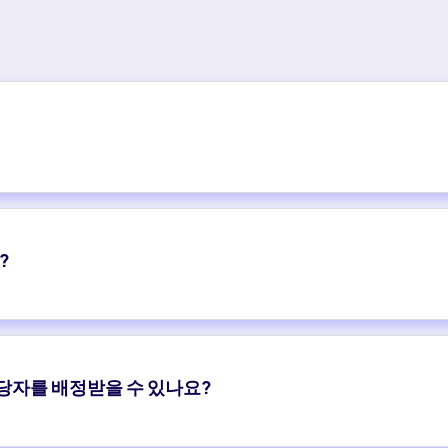
?
담당자를 배정받을 수 있나요?