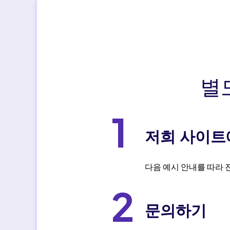
별
1
저희 사이트
다음 예시 안내를 따라
2
문의하기