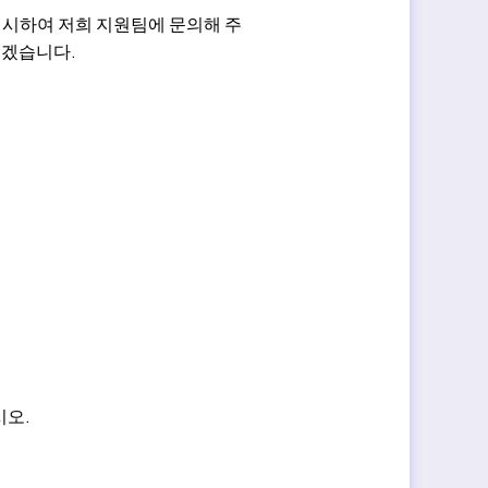
명시하여 저희 지원팀에 문의해 주
리겠습니다.
시오.