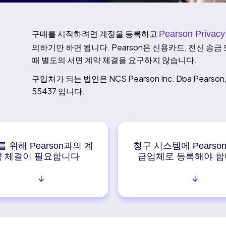
구매를 시작하려면 계정을 등록하고
Pearson Privacy
의하기만 하면 됩니다. Pearson은 신용카드, 전신 송
때 별도의 서면 계약 체결을 요구하지 않습니다.
구입처가 되는 법인은 NCS Pearson Inc. Dba Pearson, 56
55437 입니다.
 위해 Pearson과의 계
청구 시스템에 Pearso
약 체결이 필요합니다
급업체로 등록해야 
↓
↓